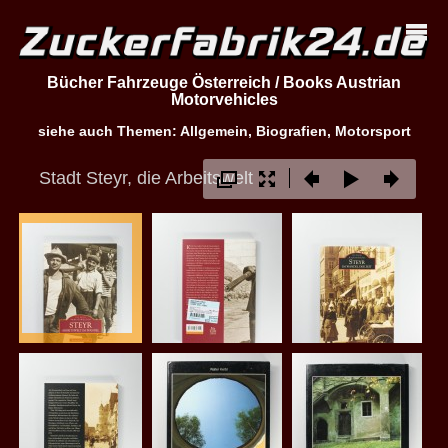
Bücher Fahrzeuge Österreich / Books Austrian
Motorvehicles
siehe auch Themen: Allgemein, Biografien, Motorsport
Stadt Steyr, die Arbeitswelt