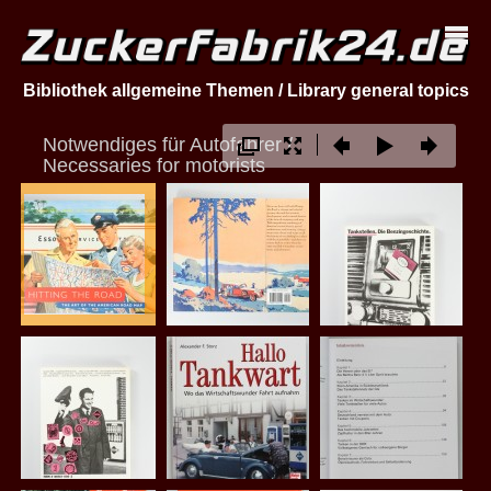
Bibliothek allgemeine Themen / Library general topics
Notwendiges für Autofahrer /
Necessaries for motorists