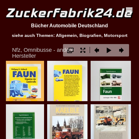
Bücher Automobile Deutschland
siehe auch Themen: Allgemein, Biografien, Motorsport
Nfz, Omnibusse - andere
Hersteller