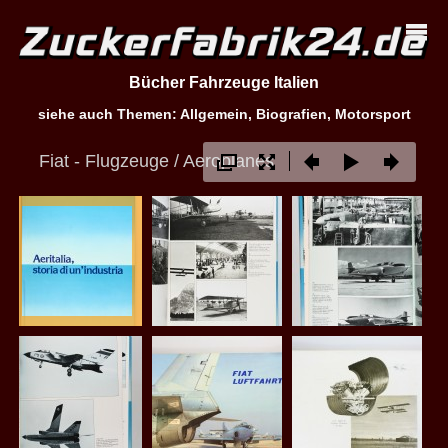
Bücher Fahrzeuge Italien
siehe auch Themen: Allgemein, Biografien, Motorsport
Fiat - Flugzeuge / Aeroplanes