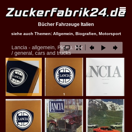
Bücher Fahrzeuge Italien
siehe auch Themen: Allgemein, Biografien, Motorsport
Lancia - allgemein, Pkw u. Nfz
/ general, cars and trucks