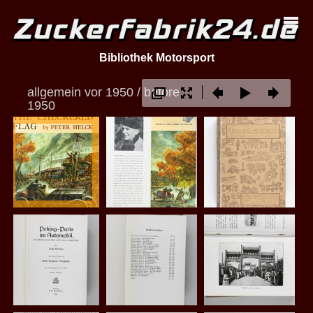
Bibliothek Motorsport
allgemein vor 1950 / before
1950