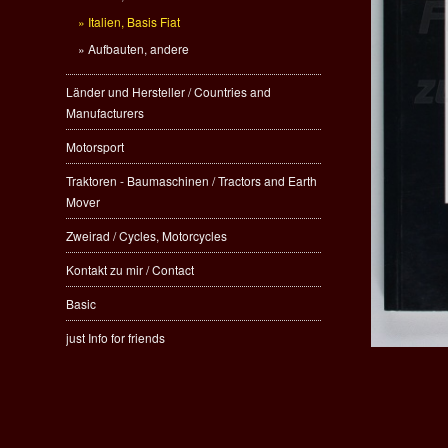
Italien, Basis Fiat
Aufbauten, andere
Länder und Hersteller / Countries and
Manufacturers
Motorsport
Traktoren - Baumaschinen / Tractors and Earth
Mover
Zweirad / Cycles, Motorcycles
Kontakt zu mir / Contact
Basic
just Info for friends