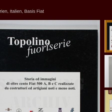
ien, Italien, Basis Fiat